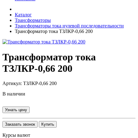
Каталог
Трансформаторы
Трансформаторы тока нулевой последовательности
Трансформатор тока ТЗЛКР-0,66 200
Трансформатор тока
ТЗЛКР-0,66 200
Артикул: ТЗЛКР-0,66 200
В наличии
Узнать цену
Заказать звонок
Купить
Курсы валют