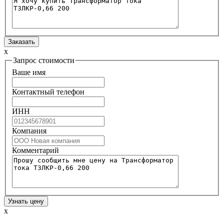
x
Запрос стоимости
Ваше имя
Контактный телефон
ИНН
Компания
Комментарий
x