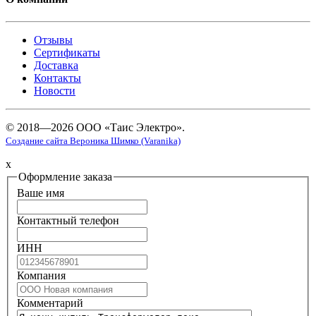
Отзывы
Сертификаты
Доставка
Контакты
Новости
© 2018—2026 ООО «Таис Электро».
Создание сайта Вероника Шимко (Varanika)
x
Оформление заказа
Ваше имя
Контактный телефон
ИНН
Компания
Комментарий