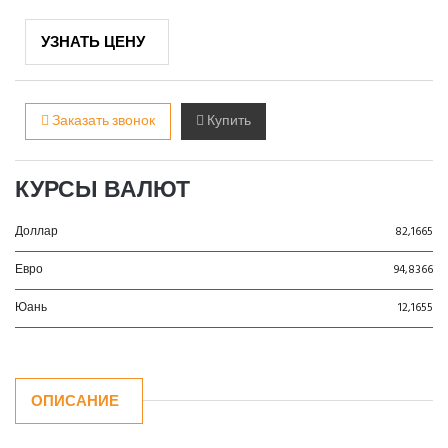
УЗНАТЬ ЦЕНУ
Заказать звонок
Купить
КУРСЫ ВАЛЮТ
Доллар
82,1665
Евро
94,8366
Юань
12,1655
ОПИСАНИЕ