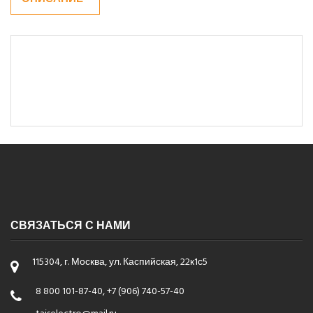
СВЯЗАТЬСЯ С НАМИ
115304, г. Москва, ул. Каспийская, 22к1с5
8 800 101-87-40, +7 (906) 740-57-40