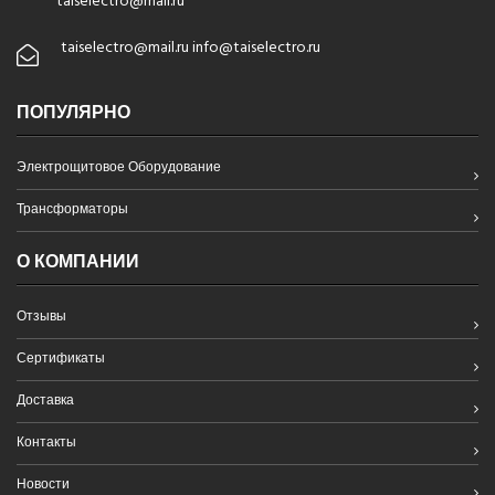
taiselectro@mail.ru
taiselectro@mail.ru info@taiselectro.ru
ПОПУЛЯРНО
Электрощитовое Оборудование
Трансформаторы
О КОМПАНИИ
Отзывы
Сертификаты
Доставка
Контакты
Новости