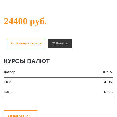
24400 руб.
Заказать звонок
Купить
КУРСЫ ВАЛЮТ
Доллар
82,1665
Евро
94,8366
Юань
12,1655
ОПИСАНИЕ