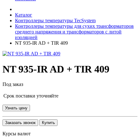
Каталог
Контроллеры температуры TecSystem
Контроллеры температуры для сухих трансформаторов
среднего напряжения и трансформаторов с литой
изоляцией
NT 935-IR AD + TIR 409
NT 935-IR AD + TIR 409
Под заказ
Срок поставки уточняйте
Узнать цену
Заказать звонок
Купить
Курсы валют