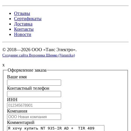
Отзывы
Сертификаты
Доставка
Контакты
Новости
© 2018—2026 ООО «Таис Электро».
Создание сайта Вероника Шимко (Varanika)
x
Оформление заказа
Ваше имя
Контактный телефон
ИНН
Компания
Комментарий