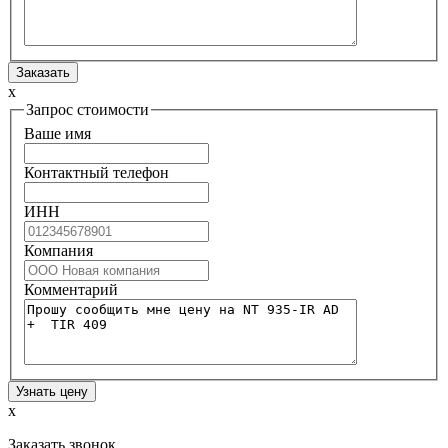
x
Запрос стоимости
Ваше имя
Контактный телефон
ИНН
Компания
Комментарий
x
Заказать звонок