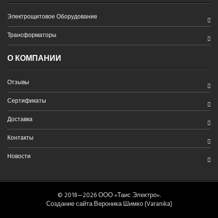
Электрощитовое Оборудование
Трансформаторы
О КОМПАНИИ
Отзывы
Сертификаты
Доставка
Контакты
Новости
© 2018—2026 ООО «Таис Электро».
Создание сайта Вероника Шимко (Varanika)