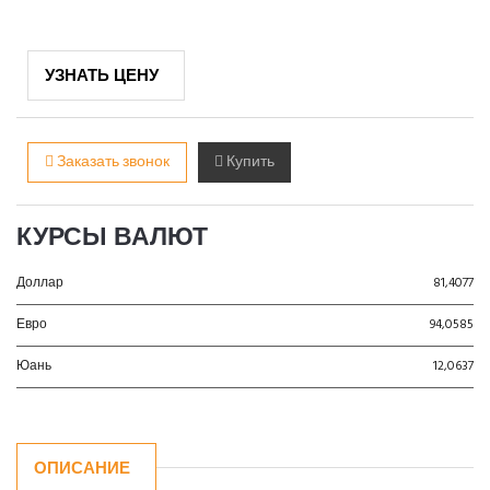
УЗНАТЬ ЦЕНУ
Заказать звонок
Купить
КУРСЫ ВАЛЮТ
Доллар
81,4077
Евро
94,0585
Юань
12,0637
ОПИСАНИЕ