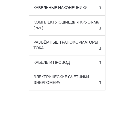
КАБЕЛЬНЫЕ НАКОНЕЧНИКИ
КОМПЛЕКТУЮЩИЕ ДЛЯ КРУЭ RM6
(RME)
РАЗЪЁМНЫЕ ТРАНСФОРМАТОРЫ
ТОКА
КАБЕЛЬ И ПРОВОД
ЭЛЕКТРИЧЕСКИЕ СЧЕТЧИКИ
ЭНЕРГОМЕРА