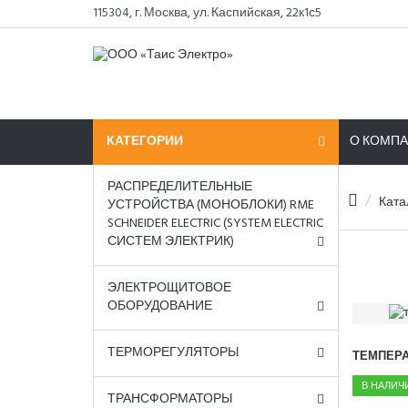
115304, г. Москва, ул. Каспийская, 22к1с5
КАТЕГОРИИ
О КОМП
РАСПРЕДЕЛИТЕЛЬНЫЕ
Ката
УСТРОЙСТВА (МОНОБЛОКИ) RME
SCHNEIDER ELECTRIC (SYSTEM ELECTRIC
СИСТЕМ ЭЛЕКТРИК)
ЭЛЕКТРОЩИТОВОЕ
ОБОРУДОВАНИЕ
ТЕРМОРЕГУЛЯТОРЫ
ТЕМПЕРА
В НАЛИЧ
ТРАНСФОРМАТОРЫ