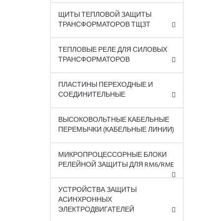
ЩИТЫ ТЕПЛОВОЙ ЗАЩИТЫ
ТРАНСФОРМАТОРОВ ТЩЗТ
ТЕПЛОВЫЕ РЕЛЕ ДЛЯ СИЛОВЫХ
ТРАНСФОРМАТОРОВ
ПЛАСТИНЫ ПЕРЕХОДНЫЕ И
СОЕДИНИТЕЛЬНЫЕ
ВЫСОКОВОЛЬТНЫЕ КАБЕЛЬНЫЕ
ПЕРЕМЫЧКИ (КАБЕЛЬНЫЕ ЛИНИИ)
МИКРОПРОЦЕССОРНЫЕ БЛОКИ
РЕЛЕЙНОЙ ЗАЩИТЫ ДЛЯ RM6/RME
УСТРОЙСТВА ЗАЩИТЫ
АСИНХРОННЫХ
ЭЛЕКТРОДВИГАТЕЛЕЙ