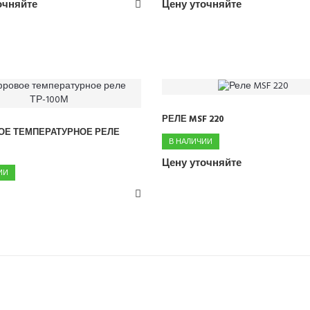
очняйте
Цену уточняйте
РЕЛЕ MSF 220
Е ТЕМПЕРАТУРНОЕ РЕЛЕ
В НАЛИЧИИ
Цену уточняйте
ИИ