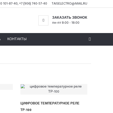
0 101-87-40, +7 (906) 740-57-40
TAISELECTRO@MAIL.RU
ЗАКАЗАТЬ ЗВОНОК
пн-пт 8:00 - 18:00
А
КОНТАКТЫ
ЦИФРОВОЕ ТЕМПЕРАТУРНОЕ РЕЛЕ
ТР-100