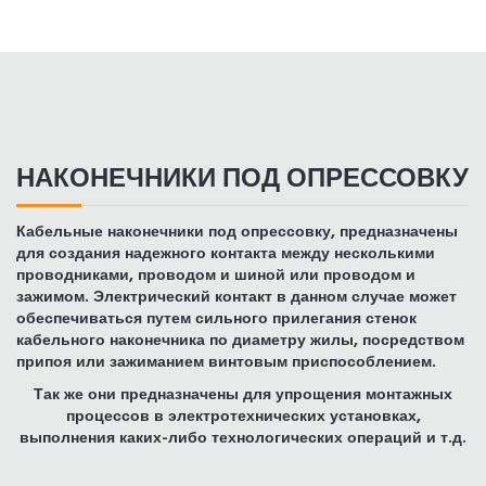
НАКОНЕЧНИКИ ПОД ОПРЕССОВКУ
Кабельные наконечники под опрессовку, предназначены
для создания надежного контакта между несколькими
проводниками, проводом и шиной или проводом и
зажимом. Электрический контакт в данном случае может
обеспечиваться путем сильного прилегания стенок
кабельного наконечника по диаметру жилы, посредством
припоя или зажиманием винтовым приспособлением.
Так же они предназначены для упрощения монтажных
процессов в электротехнических установках,
выполнения каких-либо технологических операций и т.д.